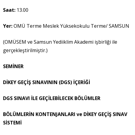
Saat:
13.00
Yer:
OMÜ Terme Meslek Yüksekokulu Terme/ SAMSUN
(OMÜSEM ve Samsun Yediiklim Akademi işbirliği ile
gerçekleştirilmiştir.)
SEMİNER
DİKEY GEÇİŞ SINAVININ (DGS) İÇERİĞİ
DGS SINAVI İLE GEÇİLEBİLECEK BÖLÜMLER
BÖLÜMLERİN KONTENJANLARI ve DİKEY GEÇİŞ SINAV
SİSTEMİ