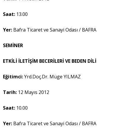
Saat:
13.00
Yer:
Bafra Ticaret ve Sanayi Odası / BAFRA
SEMİNER
ETKİLİ İLETİŞİM BECERİLERİ VE BEDEN DİLİ
Eğitimci:
Yrd.Doç.Dr. Müge YILMAZ
Tarih:
12 Mayıs 2012
Saat:
10.00
Yer:
Bafra Ticaret ve Sanayi Odası / BAFRA