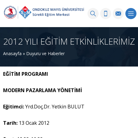
2012 YILI EĞİTİM ETKİNLİKLERİMİZ
Anasayfa
»
Duyuru ve Haberler
EĞİTİM PROGRAMI
MODERN PAZARLAMA YÖNETİMİ
Eğitimci:
Yrd.Doç.Dr. Yetkin BULUT
Tarih:
13 Ocak 2012