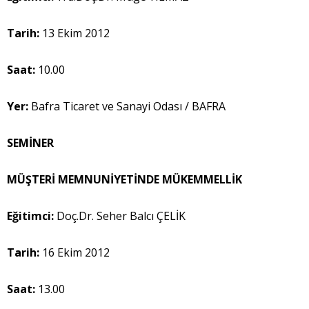
Tarih:
13 Ekim 2012
Saat:
10.00
Yer:
Bafra Ticaret ve Sanayi Odası / BAFRA
SEMİNER
MÜŞTERİ MEMNUNİYETİNDE MÜKEMMELLİK
Eğitimci:
Doç.Dr. Seher Balcı ÇELİK
Tarih:
16 Ekim 2012
Saat:
13.00