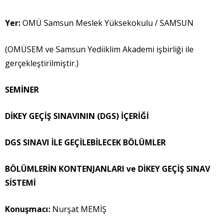
Yer:
OMÜ Samsun Meslek Yüksekokulu / SAMSUN
(OMÜSEM ve Samsun Yediiklim Akademi işbirliği ile
gerçekleştirilmiştir.)
SEMİNER
DİKEY GEÇİŞ SINAVININ (DGS) İÇERİĞİ
DGS SINAVI İLE GEÇİLEBİLECEK BÖLÜMLER
BÖLÜMLERİN KONTENJANLARI ve DİKEY GEÇİŞ SINAV
SİSTEMİ
Konuşmacı
:
Nurşat MEMİŞ