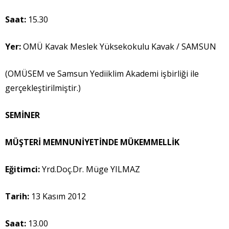
Saat:
15.30
Yer:
OMÜ Kavak Meslek Yüksekokulu Kavak / SAMSUN
(OMÜSEM ve Samsun Yediiklim Akademi işbirliği ile
gerçekleştirilmiştir.)
SEMİNER
MÜŞTERİ MEMNUNİYETİNDE MÜKEMMELLİK
Eğitimci:
Yrd.Doç.Dr. Müge YILMAZ
Tarih:
13 Kasım 2012
Saat:
13.00