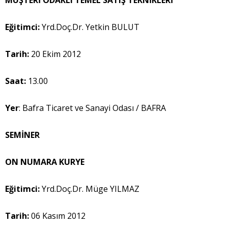
Eğitimci:
Yrd.Doç.Dr. Yetkin BULUT
Tarih:
20 Ekim 2012
Saat:
13.00
Yer
: Bafra Ticaret ve Sanayi Odası / BAFRA
SEMİNER
ON NUMARA KURYE
Eğitimci:
Yrd.Doç.Dr. Müge YILMAZ
Tarih:
06 Kasım 2012