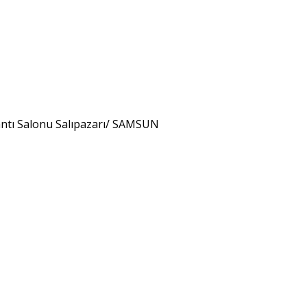
lantı Salonu Salıpazarı/ SAMSUN