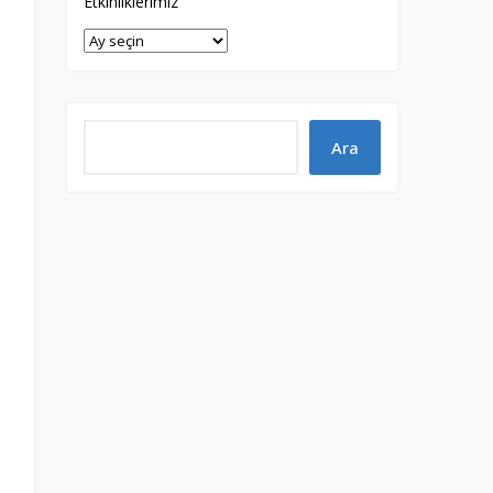
Etkinliklerimiz