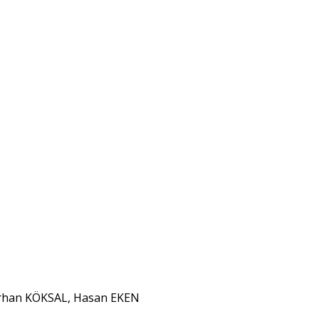
Orhan KÖKSAL, Hasan EKEN