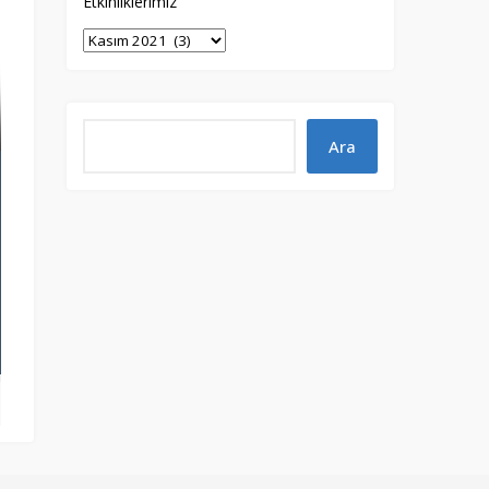
Etkinliklerimiz