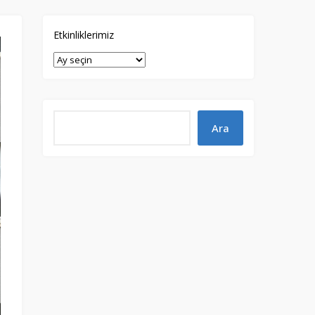
Etkinliklerimiz