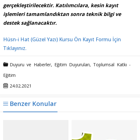
gerçekleştirilecektir. Katılımcılara, kesin kayıt
işlemleri tamamlandıktan sonra teknik bilgi ve
destek sağlanacaktır.
Hüsn-i Hat (Güzel Yazı) Kursu Ön Kayıt Formu İçin
Tıklayınız.
Duyuru ve Haberler
,
Eğitim Duyuruları
,
Toplumsal Katkı -
Eğitim
24.02.2021
Benzer Konular