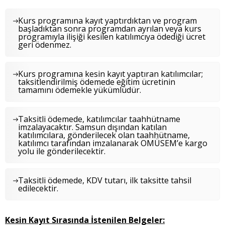
Kurs programına kayıt yaptırdıktan ve program
başladıktan sonra programdan ayrılan veya kurs
programıyla ilişiği kesilen katılımcıya ödediği ücret
geri ödenmez.
Kurs programına kesin kayıt yaptıran katılımcılar;
taksitlendirilmiş ödemede eğitim ücretinin
tamamını ödemekle yükümlüdür.
Taksitli ödemede, katılımcılar taahhütname
imzalayacaktır. Samsun dışından katılan
katılımcılara, gönderilecek olan taahhütname,
katılımcı tarafından imzalanarak OMÜSEM’e kargo
yolu ile gönderilecektir.
Taksitli ödemede, KDV tutarı, ilk taksitte tahsil
edilecektir.
Kesin Kayıt Sırasında İstenilen Belgeler: