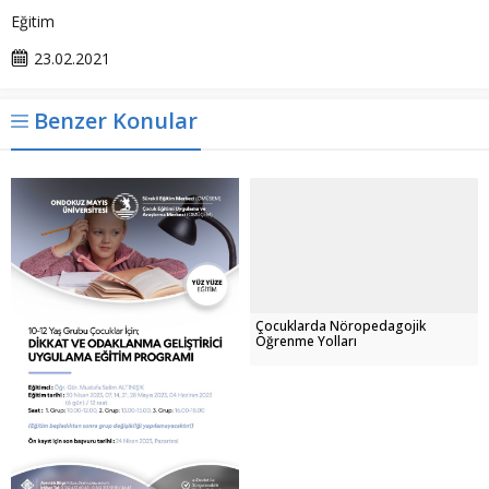
Eğitim
23.02.2021
Benzer Konular
Çocuklarda Nöropedagojik
Öğrenme Yolları