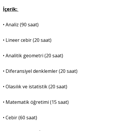
İçerik:
• Analiz (90 saat)
• Lineer cebir (20 saat)
• Analitik geometri (20 saat)
• Diferansiyel denklemler (20 saat)
• Olasılık ve istatistik (20 saat)
• Matematik öğretimi (15 saat)
• Cebir (60 saat)