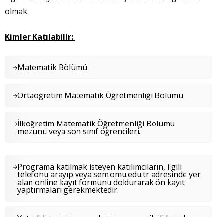
olmak.
Kimler Katılabilir:
Matematik Bölümü
Ortaöğretim Matematik Öğretmenliği Bölümü
İlköğretim Matematik Öğretmenliği Bölümü
mezunu veya son sınıf öğrencileri.
Programa katılmak isteyen katılımcıların, ilgili
telefonu arayıp veya sem.omu.edu.tr adresinde yer
alan online kayıt formunu doldurarak ön kayıt
yaptırmaları gerekmektedir.