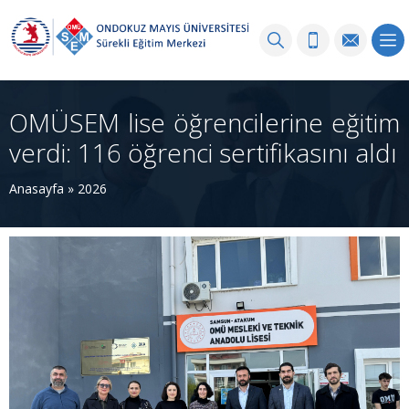
OMÜSEM lise öğrencilerine eğitim
verdi: 116 öğrenci sertifikasını aldı
Anasayfa
»
2026