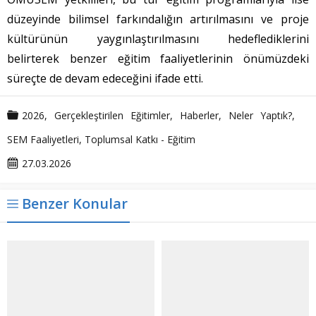
düzeyinde bilimsel farkındalığın artırılmasını ve proje
kültürünün yaygınlaştırılmasını hedeflediklerini
belirterek benzer eğitim faaliyetlerinin önümüzdeki
süreçte de devam edeceğini ifade etti.
2026
,
Gerçekleştirilen Eğitimler
,
Haberler
,
Neler Yaptık?
,
SEM Faaliyetleri
,
Toplumsal Katkı - Eğitim
27.03.2026
Benzer Konular