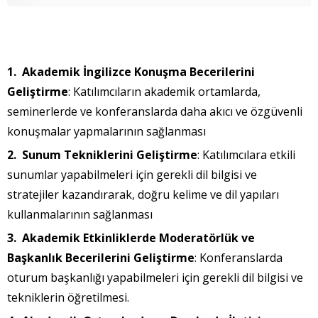
Akademik İngilizce Konuşma Becerilerini
Geliştirme
: Katılımcıların akademik ortamlarda,
seminerlerde ve konferanslarda daha akıcı ve özgüvenli
konuşmalar yapmalarının sağlanması
Sunum Tekniklerini Geliştirme
: Katılımcılara etkili
sunumlar yapabilmeleri için gerekli dil bilgisi ve
stratejiler kazandırarak, doğru kelime ve dil yapıları
kullanmalarının sağlanması
Akademik Etkinliklerde Moderatörlük ve
Başkanlık Becerilerini Geliştirme
: Konferanslarda
oturum başkanlığı yapabilmeleri için gerekli dil bilgisi ve
tekniklerin öğretilmesi.