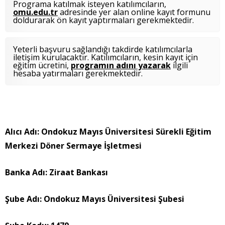
Programa katılmak isteyen katılımcıların,
omu.edu.tr
adresinde yer alan online kayıt formunu
doldurarak ön kayıt yaptırmaları gerekmektedir.
Yeterli başvuru sağlandığı takdirde katılımcılarla
iletişim kurulacaktır. Katılımcıların, kesin kayıt için
eğitim ücretini,
programın adını yazarak
ilgili
hesaba yatırmaları gerekmektedir.
Alıcı Adı: Ondokuz Mayıs Üniversitesi Sürekli Eğitim
Merkezi Döner Sermaye İşletmesi
Banka Adı: Ziraat Bankası
Şube Adı: Ondokuz Mayıs Üniversitesi Şubesi