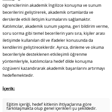
öğrencilerinin akademik İngilizce konuşma ve sunum
becerilerini geliştirerek, akademik ortamlarda ve
derslerde etkili iletişim kurmalarını sağlamaktır.
Katılımcılar, akademik sunum yapma, geri bildirim verme,
soru sorma gibi temel becerilerin yanı sıra, kişiler arası
iletişimde kullanılan dil ve ifadeler konusunda da
kendilerini geliştireceklerdir. Ayrıca, dinleme ve okuma
becerileriyle desteklenen etkileşimli öğrenme
yöntemleriyle, katılımcılara hedef dilde konuşma
özgüveni kazandırarak akademik başarılarını artırmayı
hedeflemektedir.
İçerik:
Eğitim içeriği, hedef kitlenin ihtiyaçlarına göre
farklılaşmakta olup genel içerikleri şu şekildedir.