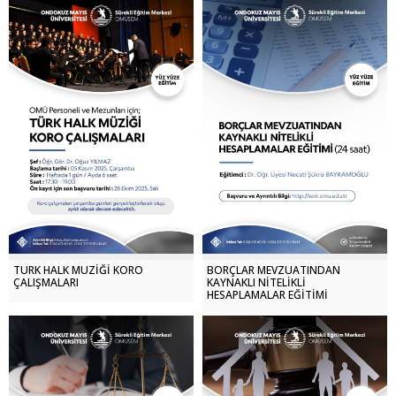
TÜRK HALK MÜZİĞİ KORO
BORÇLAR MEVZUATINDAN
ÇALIŞMALARI
KAYNAKLI NİTELİKLİ
HESAPLAMALAR EĞİTİMİ