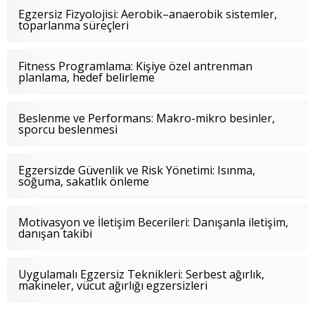
Egzersiz Fizyolojisi: Aerobik–anaerobik sistemler,
toparlanma süreçleri
Fitness Programlama: Kişiye özel antrenman
planlama, hedef belirleme
Beslenme ve Performans: Makro-mikro besinler,
sporcu beslenmesi
Egzersizde Güvenlik ve Risk Yönetimi: Isınma,
soğuma, sakatlık önleme
Motivasyon ve İletişim Becerileri: Danışanla iletişim,
danışan takibi
Uygulamalı Egzersiz Teknikleri: Serbest ağırlık,
makineler, vücut ağırlığı egzersizleri