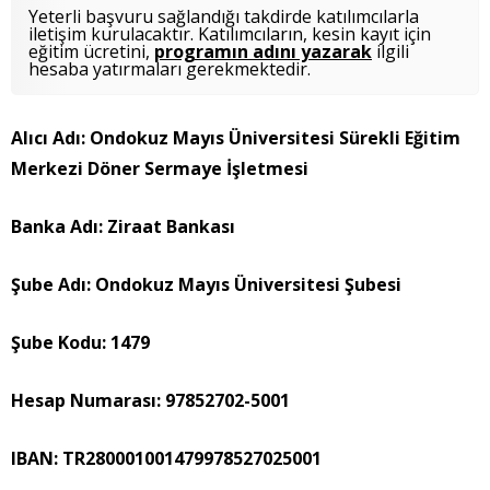
Yeterli başvuru sağlandığı takdirde katılımcılarla
iletişim kurulacaktır. Katılımcıların, kesin kayıt için
eğitim ücretini,
programın adını yazarak
ilgili
hesaba yatırmaları gerekmektedir.
Alıcı Adı: Ondokuz Mayıs Üniversitesi Sürekli Eğitim
Merkezi Döner Sermaye İşletmesi
Banka Adı: Ziraat Bankası
Şube Adı: Ondokuz Mayıs Üniversitesi Şubesi
Şube Kodu: 1479
Hesap Numarası: 97852702-5001
IBAN: TR280001001479978527025001