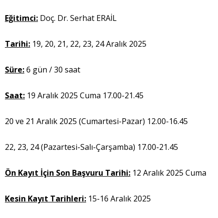
Eğitimci:
Doç. Dr. Serhat ERAİL
Tarihi:
19, 20, 21, 22, 23, 24 Aralık 2025
Süre:
6 gün / 30 saat
Saat:
19 Aralık 2025 Cuma 17.00-21.45
20 ve 21 Aralık 2025 (Cumartesi-Pazar) 12.00-16.45
22, 23, 24 (Pazartesi-Salı-Çarşamba) 17.00-21.45
Ön Kayıt İçin Son Başvuru Tarihi:
12 Aralık 2025 Cuma
Kesin Kayıt Tarihleri:
15-16 Aralık 2025