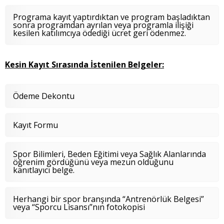
Programa kayıt yaptırdıktan ve program başladıktan
sonra programdan ayrılan veya programla ilişiği
kesilen katılımcıya ödediği ücret geri ödenmez.
Kesin Kayıt Sırasında İstenilen Belgeler:
Ödeme Dekontu
Kayıt Formu
Spor Bilimleri, Beden Eğitimi veya Sağlık Alanlarında
öğrenim gördüğünü veya mezun olduğunu
kanıtlayıcı belge.
Herhangi bir spor branşında “Antrenörlük Belgesi”
veya “Sporcu Lisansı”nın fotokopisi