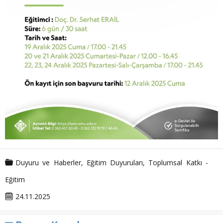
Duyuru ve Haberler
,
Eğitim Duyuruları
,
Toplumsal Katkı -
Eğitim
24.11.2025