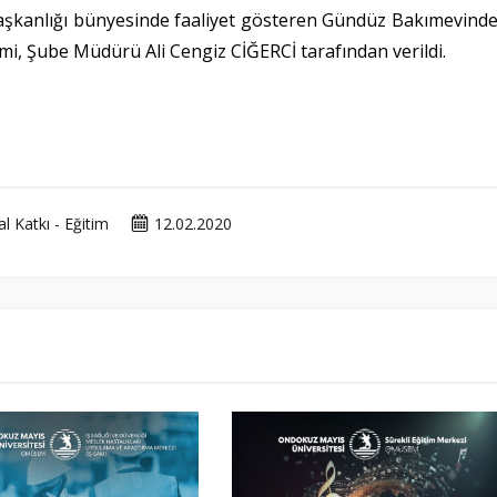
Başkanlığı bünyesinde faaliyet gösteren Gündüz Bakımevind
mi, Şube Müdürü Ali Cengiz CİĞERCİ tarafından verildi.
 Katkı - Eğitim
12.02.2020