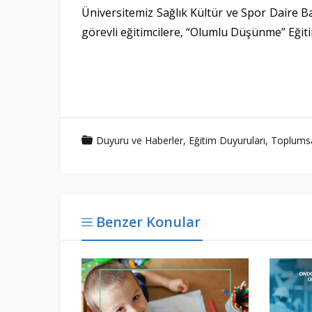
Üniversitemiz Sağlık Kültür ve Spor Daire 
görevli eğitimcilere, “Olumlu Düşünme” Eğiti
Duyuru ve Haberler
,
Eğitim Duyuruları
,
Toplumsal
Benzer Konular