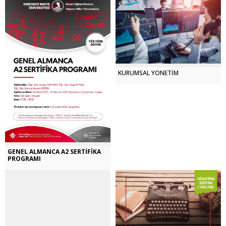
KURUMSAL YÖNETİM
GENEL ALMANCA A2 SERTİFİKA
PROGRAMI