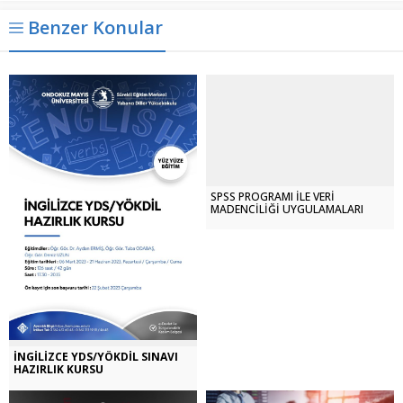
Benzer Konular
SPSS PROGRAMI İLE VERİ
MADENCİLİĞİ UYGULAMALARI
İNGİLİZCE YDS/YÖKDİL SINAVI
HAZIRLIK KURSU