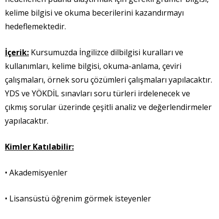
kelime bilgisi ve okuma becerilerini kazandırmayı
hedeflemektedir.
İçerik:
Kursumuzda İngilizce dilbilgisi kuralları ve
kullanımları, kelime bilgisi, okuma-anlama, çeviri
çalışmaları, örnek soru çözümleri çalışmaları yapılacaktır.
YDS ve YÖKDİL sınavları soru türleri irdelenecek ve
çıkmış sorular üzerinde çeşitli analiz ve değerlendirmeler
yapılacaktır.
Kimler Katılabilir:
• Akademisyenler
• Lisansüstü öğrenim görmek isteyenler