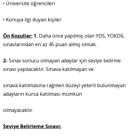
• Üniversite öğrencileri
• Konuya ilgi duyan kişiler
Ön Koşullar:
1.
Daha önce yapılmış olan YDS, YÖKDİL
sınavlarından en az 45 puan almış olmak.
2-
Sınav sonucu olmayan adaylar için seviye belirme
sınavı yapılacaktır. Sınava katılmayan ve
sınava katılmasına rağmen düzeyi yeterli bulunmayan
adayların kursa katılması mümkün
olmayacaktır.
Seviye Belirleme Sınavı: