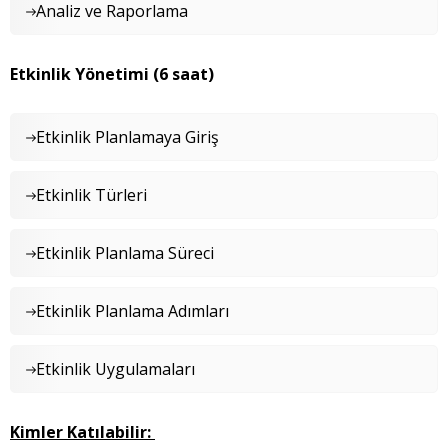
Analiz ve Raporlama
Etkinlik Yönetimi (6 saat)
Etkinlik Planlamaya Giriş
Etkinlik Türleri
Etkinlik Planlama Süreci
Etkinlik Planlama Adımları
Etkinlik Uygulamaları
Kimler Katılabilir: