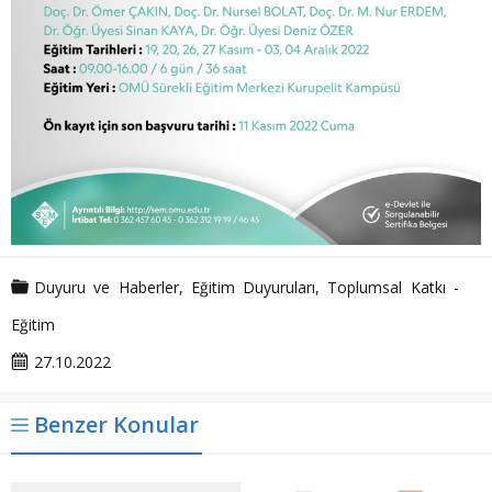
Duyuru ve Haberler
,
Eğitim Duyuruları
,
Toplumsal Katkı -
Eğitim
27.10.2022
Benzer Konular