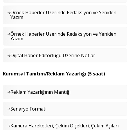
Örnek Haberler Üzerinde Redaksiyon ve Yeniden
Yazım
Örnek Haberler Üzerinde Redaksiyon ve Yeniden
Yazım
Dijital Haber Editörlüğü Üzerine Notlar
Kurumsal Tanıtım/Reklam Yazarlığı (5 saat)
Reklam Yazarlığının Mantığı
Senaryo Formatı
Kamera Hareketleri, Çekim Ölçekleri, Çekim Açıları