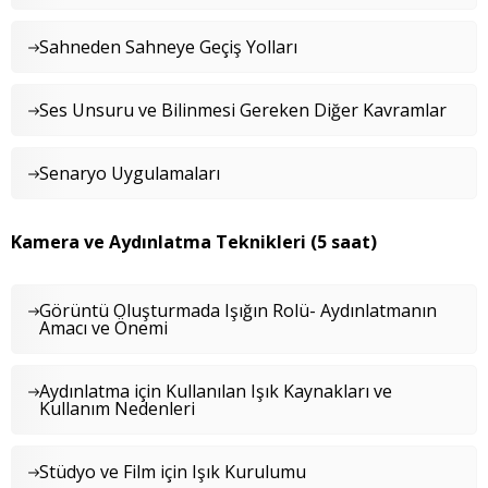
Sahneden Sahneye Geçiş Yolları
Ses Unsuru ve Bilinmesi Gereken Diğer Kavramlar
Senaryo Uygulamaları
Kamera ve Aydınlatma Teknikleri (5 saat)
Görüntü Oluşturmada Işığın Rolü- Aydınlatmanın
Amacı ve Önemi
Aydınlatma için Kullanılan Işık Kaynakları ve
Kullanım Nedenleri
Stüdyo ve Film için Işık Kurulumu