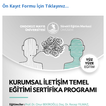
Ön Kayıt Formu İçin Tıklayınız…