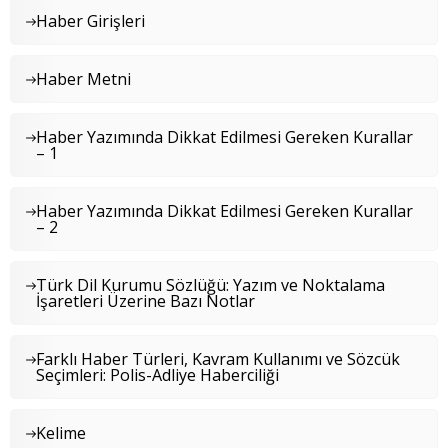
Haber Girişleri
Haber Metni
Haber Yazımında Dikkat Edilmesi Gereken Kurallar
– 1
Haber Yazımında Dikkat Edilmesi Gereken Kurallar
– 2
Türk Dil Kurumu Sözlüğü: Yazım ve Noktalama
İşaretleri Üzerine Bazı Notlar
Farklı Haber Türleri, Kavram Kullanımı ve Sözcük
Seçimleri: Polis-Adliye Haberciliği
Kelime