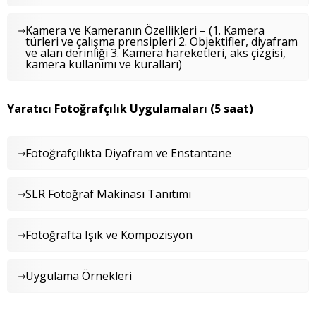
Kamera ve Kameranın Özellikleri – (1. Kamera
türleri ve çalışma prensipleri 2. Objektifler, diyafram
ve alan derinliği 3. Kamera hareketleri, aks çizgisi,
kamera kullanımı ve kuralları)
Yaratıcı Fotoğrafçılık Uygulamaları (5 saat)
Fotoğrafçılıkta Diyafram ve Enstantane
SLR Fotoğraf Makinası Tanıtımı
Fotoğrafta Işık ve Kompozisyon
Uygulama Örnekleri