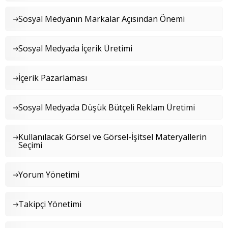
Sosyal Medyanın Markalar Açısından Önemi
Sosyal Medyada İçerik Üretimi
İçerik Pazarlaması
Sosyal Medyada Düşük Bütçeli Reklam Üretimi
Kullanılacak Görsel ve Görsel-İşitsel Materyallerin
Seçimi
Yorum Yönetimi
Takipçi Yönetimi