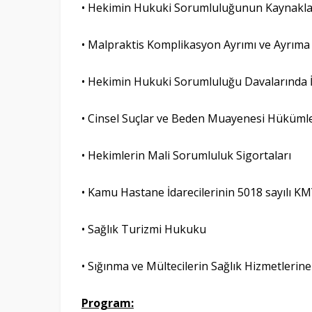
• Hekimin Hukuki Sorumluluğunun Kaynakla
• Malpraktis Komplikasyon Ayrımı ve Ayrıma 
• Hekimin Hukuki Sorumluluğu Davalarında İs
• Cinsel Suçlar ve Beden Muayenesi Hükümle
• Hekimlerin Mali Sorumluluk Sigortaları
• Kamu Hastane İdarecilerinin 5018 sayılı
• Sağlık Turizmi Hukuku
• Sığınma ve Mültecilerin Sağlık Hizmetlerine
Program: