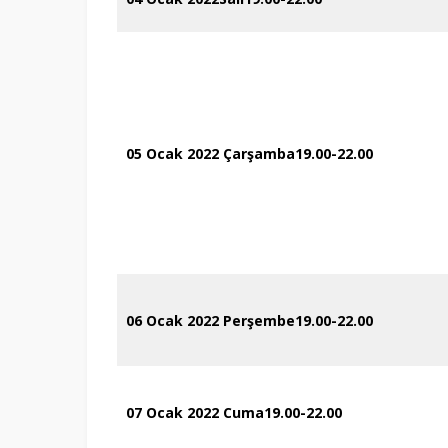
05 Ocak 2022 Çarşamba
19.00-22.00
06 Ocak 2022 Perşembe
19.00-22.00
07 Ocak 2022 Cuma
19.00-22.00