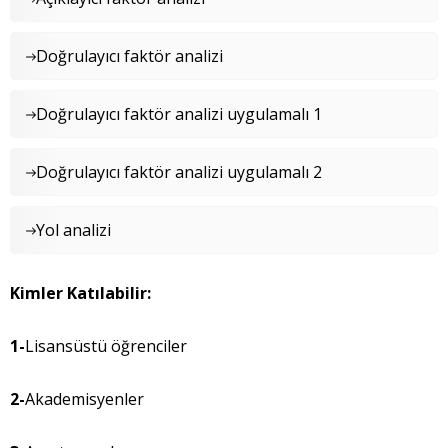
Doğrulayıcı faktör analizi
Doğrulayıcı faktör analizi uygulamalı 1
Doğrulayıcı faktör analizi uygulamalı 2
Yol analizi
Kimler Katılabilir:
1-
Lisansüstü öğrenciler
2-
Akademisyenler