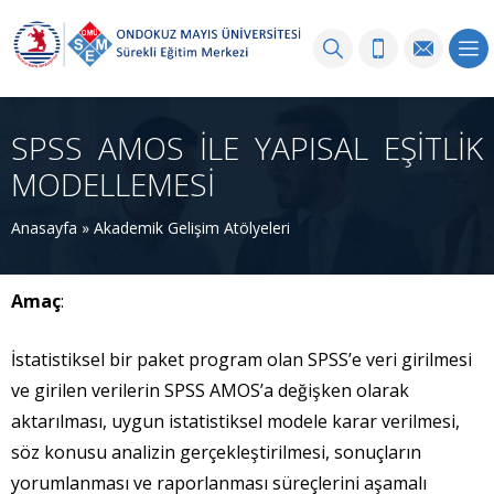
SPSS AMOS İLE YAPISAL EŞİTLİK
MODELLEMESİ
Anasayfa
»
Akademik Gelişim Atölyeleri
Amaç
:
İstatistiksel bir paket program olan SPSS’e veri girilmesi
ve girilen verilerin SPSS AMOS’a değişken olarak
aktarılması, uygun istatistiksel modele karar verilmesi,
söz konusu analizin gerçekleştirilmesi, sonuçların
yorumlanması ve raporlanması süreçlerini aşamalı