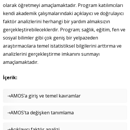
olarak öğretmeyi amaçlamaktadır. Program katılımcıları
kendi akademik çalışmalarındaki açıklayıcı ve doğrulayıcı
faktör analizlerini herhangi bir yardım almaksızın
gerçekleştirebileceklerdir. Program; sağlık, eğitim, fen ve
sosyal bilimler gibi çok geniş bir yelpazeden
araştırmacılara temel istatistiksel bilgilerini arttırma ve
analizlerini gerçekleştirme imkanını sunmayı
amaçlamaktadır.
İçerik:
AMOS’a giriş ve temel kavramlar
AMOS’ta değişken tanımlama
Açıklayıcı faktör analizi