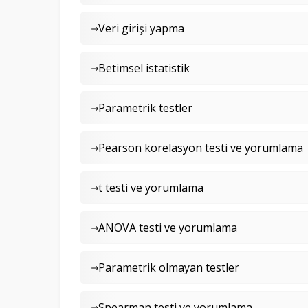
Veri girişi yapma
Betimsel istatistik
Parametrik testler
Pearson korelasyon testi ve yorumlama
t testi ve yorumlama
ANOVA testi ve yorumlama
Parametrik olmayan testler
Spearman testi ve yorumlama