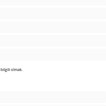
 bilgili olmak.