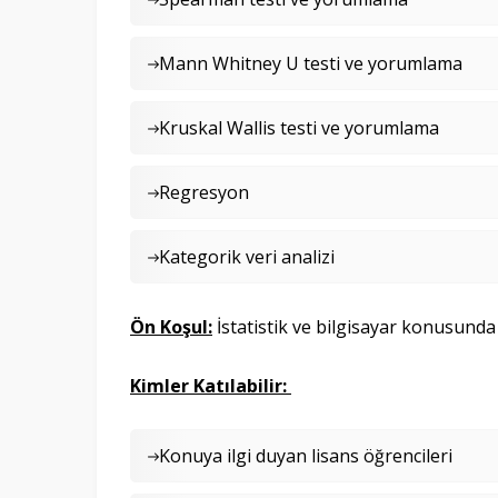
Mann Whitney U testi ve yorumlama
Kruskal Wallis testi ve yorumlama
Regresyon
Kategorik veri analizi
Ön Koşul:
İstatistik ve bilgisayar konusunda
Kimler Katılabilir:
Konuya ilgi duyan lisans öğrencileri