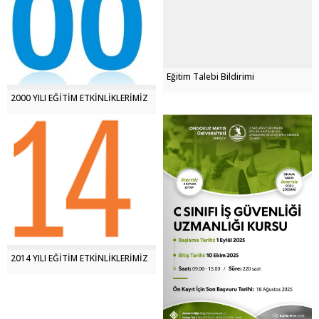
Eğitim Talebi Bildirimi
2000 YILI EĞİTİM ETKİNLİKLERİMİZ
2014 YILI EĞİTİM ETKİNLİKLERİMİZ